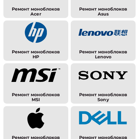
Ремонт моноблоков
Ремонт моноблоков
Acer
Asus
Ремонт моноблоков
Ремонт моноблоков
HP
Lenovo
Ремонт моноблоков
Ремонт моноблоков
MSI
Sony
Ремонт моноблоков
Ремонт моноблоков