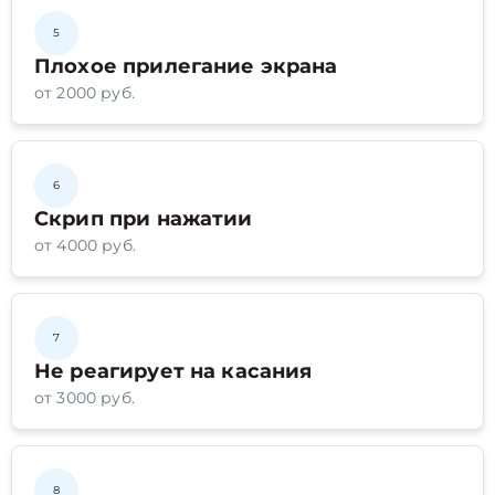
5
Плохое прилегание экрана
от 2000 руб.
6
Скрип при нажатии
от 4000 руб.
7
Не реагирует на касания
от 3000 руб.
8