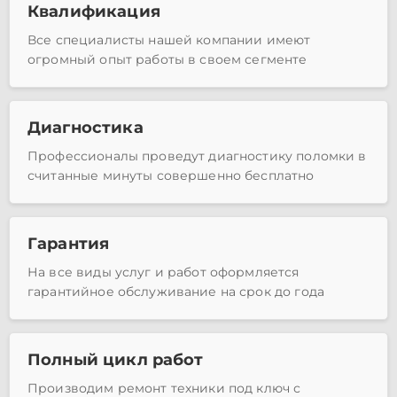
Квалификация
Все специалисты нашей компании имеют
огромный опыт работы в своем сегменте
Диагностика
Профессионалы проведут диагностику поломки в
считанные минуты совершенно бесплатно
Гарантия
На все виды услуг и работ оформляется
гарантийное обслуживание на срок до года
Полный цикл работ
Производим ремонт техники под ключ с