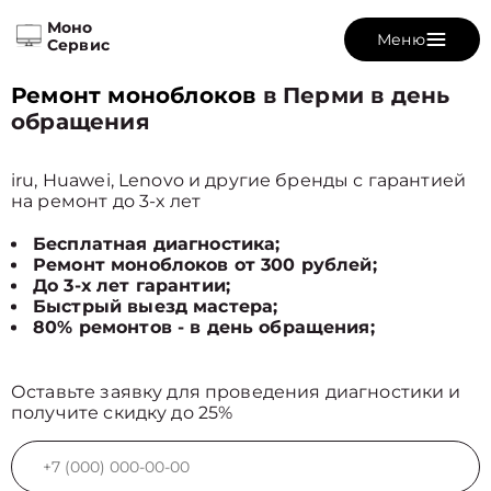
Моно
Меню
Сервис
Ремонт моноблоков
в Перми в день
обращения
iru, Huawei, Lenovo и другие бренды с гарантией
на ремонт до 3-х лет
Бесплатная диагностика;
Ремонт моноблоков от 300 рублей;
До 3-х лет гарантии;
Быстрый выезд мастера;
80% ремонтов - в день обращения;
Оставьте заявку для проведения диагностики и
получите скидку до 25%