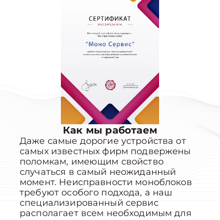
Как мы работаем
Даже самые дорогие устройства от
самых известных фирм подвержены
поломкам, имеющим свойство
случаться в самый неожиданный
момент. Неисправности моноблоков
требуют особого подхода, а наш
специализированный сервис
располагает всем необходимым для