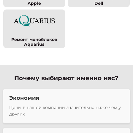
Apple
Dell
Ремонт моноблоков
Aquarius
Почему выбирают именно нас?
Экономия
Цены в нашей компании значительно ниже чем у
других