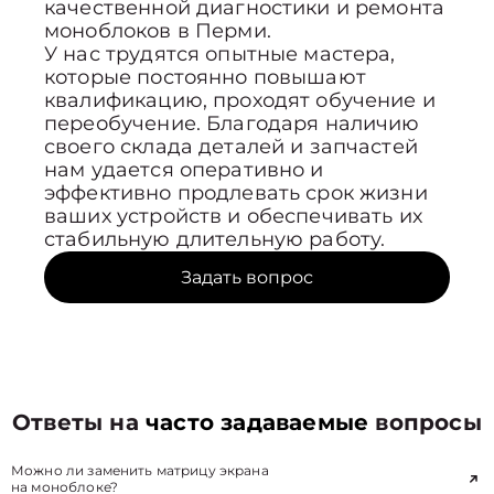
качественной диагностики и ремонта
моноблоков в Перми.
У нас трудятся опытные мастера,
которые постоянно повышают
квалификацию, проходят обучение и
переобучение. Благодаря наличию
своего склада деталей и запчастей
нам удается оперативно и
эффективно продлевать срок жизни
ваших устройств и обеспечивать их
стабильную длительную работу.
Задать вопрос
Ответы на
часто задаваемые
вопросы
Можно ли заменить матрицу экрана
на моноблоке?