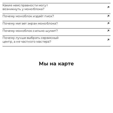
Какие неисправности могут
возникнуть у моноблока?
Почему моноблок издаёт писк?
Почему мигает экран моноблока?
Почему моноблок сильно шумит?
Почему лучше выбрать сервисный
центр, а не частного мастера?
Мы на карте