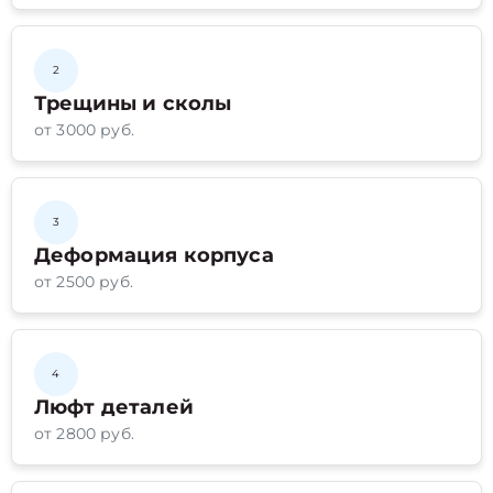
2
Трещины и сколы
от 3000 руб.
3
Деформация корпуса
от 2500 руб.
4
Люфт деталей
от 2800 руб.