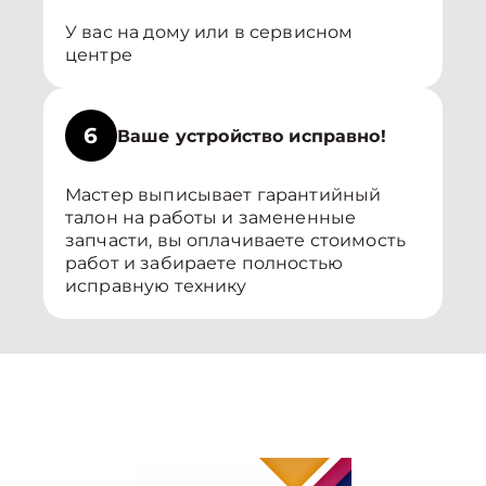
У вас на дому или в сервисном
центре
6
Ваше устройство исправно!
Мастер выписывает гарантийный
талон на работы и замененные
запчасти, вы оплачиваете стоимость
работ и забираете полностью
исправную технику