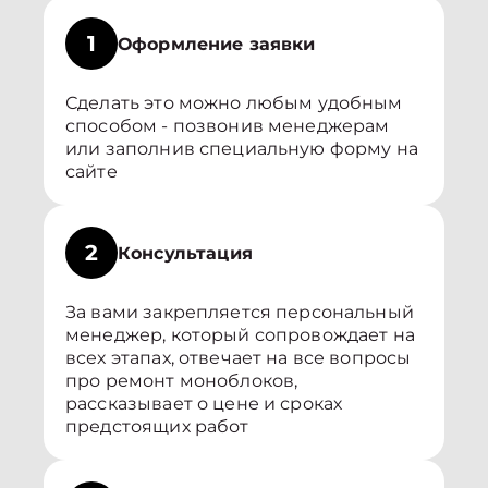
1
Оформление заявки
Сделать это можно любым удобным
способом - позвонив менеджерам
или заполнив специальную форму на
сайте
2
Консультация
За вами закрепляется персональный
менеджер, который сопровождает на
всех этапах, отвечает на все вопросы
про ремонт моноблоков,
рассказывает о цене и сроках
предстоящих работ