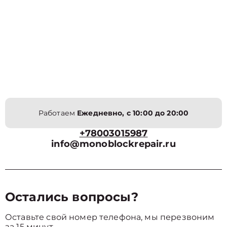
Работаем
Ежедневно, с 10:00 до 20:00
+78003015987
info@monoblockrepair.ru
Остались вопросы?
Оставьте свой номер телефона, мы перезвоним
за 15 минут