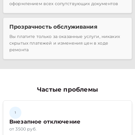
оформлением всех сопутствующих документов
Прозрачность обслуживания
Вы платите только за оказанные услуги, никаких
скрытых платежей и изменения цен в ходе
ремонта
Частые проблемы
1
Внезапное отключение
от 3500 руб.